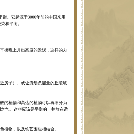
。它起源于3000年前的中国来用
繁荣和平衡。
过平衡晚上月出高度的景观，这样的力
靠近房子）。或让流动负能量的丘陵坡
一般的植物和高达的植物可以再细分为
刚之气。这些应该是平衡的，并放在适
彩色植物，以及铁艺围栏相结合。