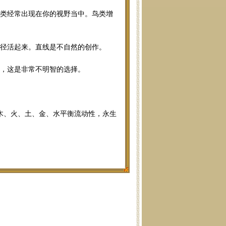
鸟类经常出现在你的视野当中。鸟类增
路径活起来。直线是不自然的创作。
花，这是非常不明智的选择。
木、火、土、金、水平衡流动性，永生