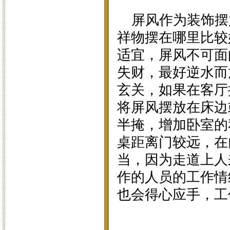
屏风作为装饰摆
祥物摆在哪里比较
适宜，屏风不可面
失财，最好逆水而
玄关，如果在客厅
将屏风摆放在床边
半掩，增加卧室的
桌距离门较远，在
当，因为走道上人
作的人员的工作情
也会得心应手，工