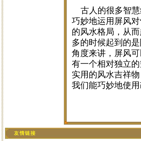
古人的很多智慧
巧妙地运用屏风对
的风水格局，从而
多的时候起到的是
角度来讲，屏风可
有一个相对独立的
实用的风水吉祥物
我们能巧妙地使用